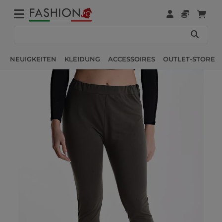
NEUIGKEITEN
KLEIDUNG
ACCESSOIRES
OUTLET-STORE