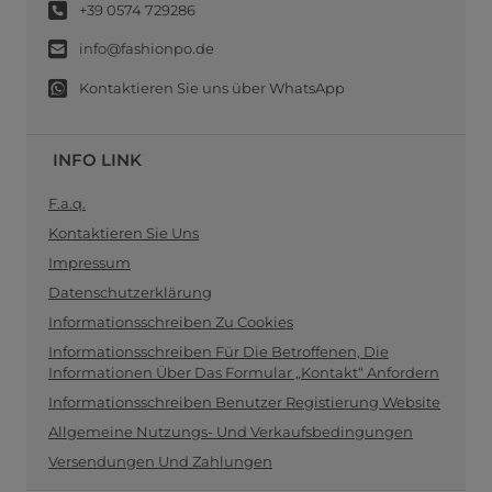
+39 0574 729286
info@fashionpo.de
Kontaktieren Sie uns über WhatsApp
INFO LINK
F.a.q.
Kontaktieren Sie Uns
Impressum
Datenschutzerklärung
Informationsschreiben Zu Cookies
Informationsschreiben Für Die Betroffenen, Die
Informationen Über Das Formular „Kontakt“ Anfordern
Informationsschreiben Benutzer Registierung Website
Allgemeine Nutzungs- Und Verkaufsbedingungen
Versendungen Und Zahlungen