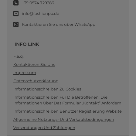
+39 0574 729286
info@fashionpo.de
Kontaktieren Sie uns über WhatsApp
INFO LINK
F.a.q.
Kontaktieren Sie Uns
Impressum
Datenschutzerklärung
Informationsschreiben Zu Cookies
Informationsschreiben Für Die Betroffenen, Die
Informationen Über Das Formular „Kontakt“ Anfordern
Informationsschreiben Benutzer Registierung Website
Allgemeine Nutzungs- Und Verkaufsbedingungen
Versendungen Und Zahlungen