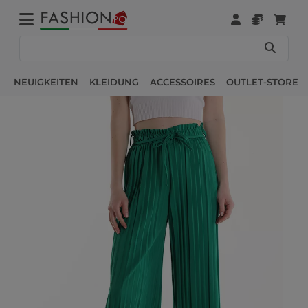
NEUIGKEITEN
KLEIDUNG
ACCESSOIRES
OUTLET-STORE