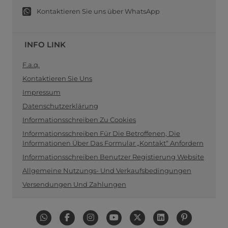
Kontaktieren Sie uns über WhatsApp
INFO LINK
F.a.q.
Kontaktieren Sie Uns
Impressum
Datenschutzerklärung
Informationsschreiben Zu Cookies
Informationsschreiben Für Die Betroffenen, Die
Informationen Über Das Formular „Kontakt“ Anfordern
Informationsschreiben Benutzer Registierung Website
Allgemeine Nutzungs- Und Verkaufsbedingungen
Versendungen Und Zahlungen