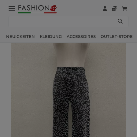
NEUIGKEITEN
KLEIDUNG
ACCESSOIRES
OUTLET-STORE