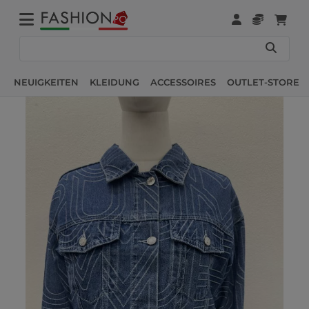
NEUIGKEITEN
KLEIDUNG
ACCESSOIRES
OUTLET-STORE