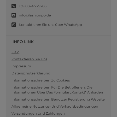
+39 0574 729286
info@fashionpo.de
Kontaktieren Sie uns über WhatsApp
INFO LINK
F.a.q.
Kontaktieren Sie Uns
Impressum
Datenschutzerklärung
Informationsschreiben Zu Cookies
Informationsschreiben Für Die Betroffenen, Die
Informationen Über Das Formular „Kontakt“ Anfordern
Informationsschreiben Benutzer Registierung Website
Allgemeine Nutzungs- Und Verkaufsbedingungen
Versendungen Und Zahlungen