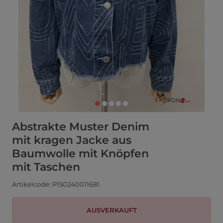
Abstrakte Muster Denim
mit kragen Jacke aus
Baumwolle mit Knöpfen
mit Taschen
Artikelcode: P150240011681
AUSVERKAUFT