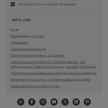
Kontaktieren Sie uns über WhatsApp
INFO LINK
F.a.q.
Kontaktieren Sie Uns
Impressum
Datenschutzerklärung
Informationsschreiben Zu Cookies
Informationsschreiben Für Die Betroffenen, Die
Informationen Über Das Formular „Kontakt“ Anfordern
Informationsschreiben Benutzer Registierung Website
Allgemeine Nutzungs- Und Verkaufsbedingungen
Versendungen Und Zahlungen