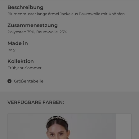
Beschreibung
Blumenmuster lange ärmel Jacke aus Baumwolle mit Knöpfen
Zusammensetzung
Polyester: 75%, Baumwolle: 25%
Made in
Italy
Kollektion
Frühjahr-Sommer
Größentabelle
VERFÜGBARE FARBEN: