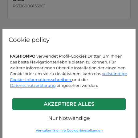
P63260001359C1
Cookie policy
FASHIONPO
verwendet Profil-Cookies Dritter, um Ihnen
das beste Navigationserlebnis bieten zu können. Für
weitere Informationen über die Installation der einzelnen
Cookie oder um sie zu deaktivieren, kann das
vollständige
Cookie-Informationsschreiben
und die
Datenschutzerklärung
eingesehen werden.
AKZEPTIERE ALLES
Nur Notwendige
Verwalten Sie Ihre Cookie-Einstellungen