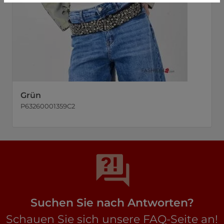
Grün
P63260001359C2
Suchen Sie nach Antworten?
Schauen Sie sich unsere FAQ-Seite an!