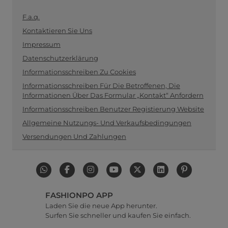
F.a.q.
Kontaktieren Sie Uns
Impressum
Datenschutzerklärung
Informationsschreiben Zu Cookies
Informationsschreiben Für Die Betroffenen, Die
Informationen Über Das Formular „Kontakt“ Anfordern
Informationsschreiben Benutzer Registierung Website
Allgemeine Nutzungs- Und Verkaufsbedingungen
Versendungen Und Zahlungen
FASHIONPO APP
Laden Sie die neue App herunter.
Surfen Sie schneller und kaufen Sie einfach.