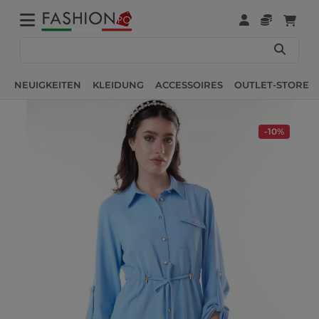
NEUIGKEITEN
KLEIDUNG
ACCESSOIRES
OUTLET-STORE
-10%