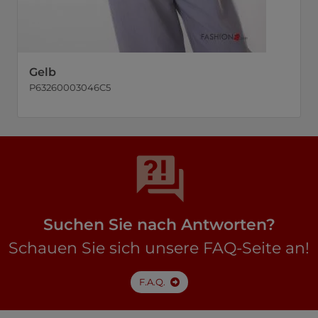
Gelb
P63260003046C5
Suchen Sie nach Antworten?
Schauen Sie sich unsere FAQ-Seite an!
F.A.Q.