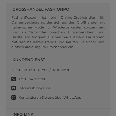
GROSSHANDEL FASHIONPO
FashionPo.com ist ein Online-Großhändler für
Damenbekleidung, der sich auf den Großhandel mit
italienischer Mode für Wiederverkäufer konzentriert
und als Vermittler zwischen Einzelhändlern und
Herstellern fungiert. Bleiben Sie auf dem Laufenden
mit den neuesten Trends und kaufen Sie sicher und
einfach Kleidung im Großhandel ein.
KUNDENDIENST
MON-FRE 09:00-13:00 / 14:00-18:00
+39 0574 729286
info@fashionpo.de
Kontaktieren Sie uns über WhatsApp
INFO LINK