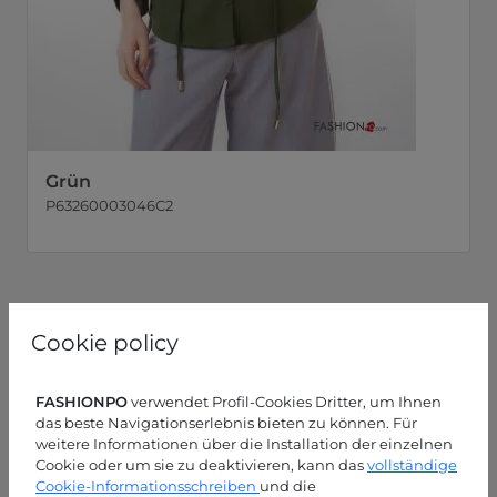
Grün
P63260003046C2
Cookie policy
FASHIONPO
verwendet Profil-Cookies Dritter, um Ihnen
das beste Navigationserlebnis bieten zu können. Für
weitere Informationen über die Installation der einzelnen
Cookie oder um sie zu deaktivieren, kann das
vollständige
Cookie-Informationsschreiben
und die