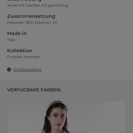
Jacke mit Taschen mit gummizug
Zusammensetzung
Polyester: 96%, Elasthan: 4%
Made in
Italy
Kollektion
Frühjahr-Sommer
Größentabelle
VERFÜGBARE FARBEN: