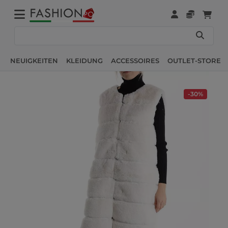
NEUIGKEITEN
KLEIDUNG
ACCESSOIRES
OUTLET-STORE
-30%