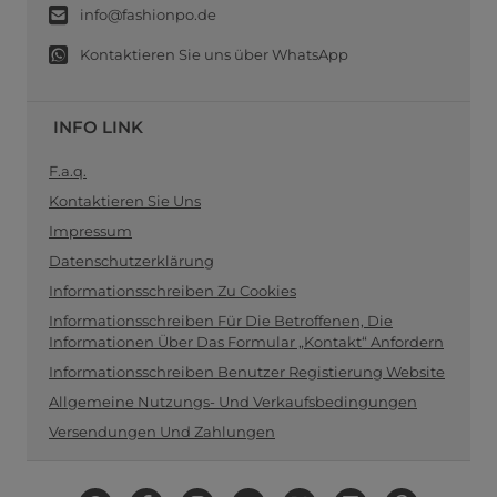
info@fashionpo.de
Kontaktieren Sie uns über WhatsApp
INFO LINK
F.a.q.
Kontaktieren Sie Uns
Impressum
Datenschutzerklärung
Informationsschreiben Zu Cookies
Informationsschreiben Für Die Betroffenen, Die
Informationen Über Das Formular „Kontakt“ Anfordern
Informationsschreiben Benutzer Registierung Website
Allgemeine Nutzungs- Und Verkaufsbedingungen
Versendungen Und Zahlungen