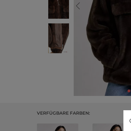
VERFÜGBARE FARBEN: