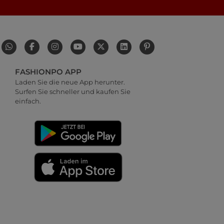
FASHIONPO APP
Laden Sie die neue App herunter.
Surfen Sie schneller und kaufen Sie
einfach.