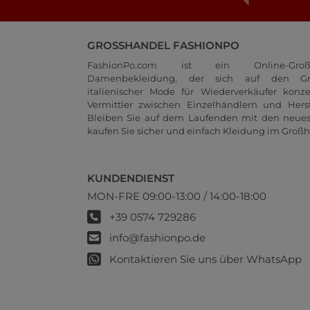
GROSSHANDEL FASHIONPO
FashionPo.com ist ein Online-Groß
Damenbekleidung, der sich auf den Gr
italienischer Mode für Wiederverkäufer konze
Vermittler zwischen Einzelhändlern und Herste
Bleiben Sie auf dem Laufenden mit den neue
kaufen Sie sicher und einfach Kleidung im Großh
KUNDENDIENST
MON-FRE 09:00-13:00 / 14:00-18:00
+39 0574 729286
info@fashionpo.de
Kontaktieren Sie uns über WhatsApp