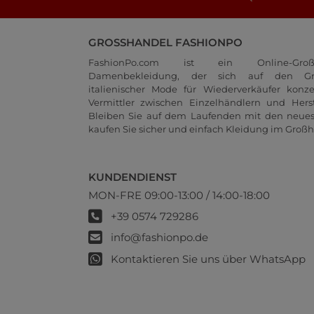
GROSSHANDEL FASHIONPO
FashionPo.com ist ein Online-Groß
Damenbekleidung, der sich auf den Gr
italienischer Mode für Wiederverkäufer konze
Vermittler zwischen Einzelhändlern und Herste
Bleiben Sie auf dem Laufenden mit den neue
kaufen Sie sicher und einfach Kleidung im Großh
KUNDENDIENST
MON-FRE 09:00-13:00 / 14:00-18:00
+39 0574 729286
info@fashionpo.de
Kontaktieren Sie uns über WhatsApp