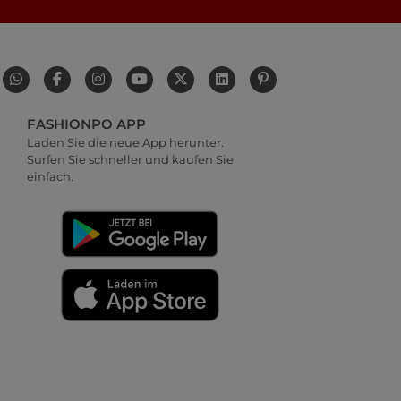
FASHIONPO APP
Laden Sie die neue App herunter.
Surfen Sie schneller und kaufen Sie
einfach.