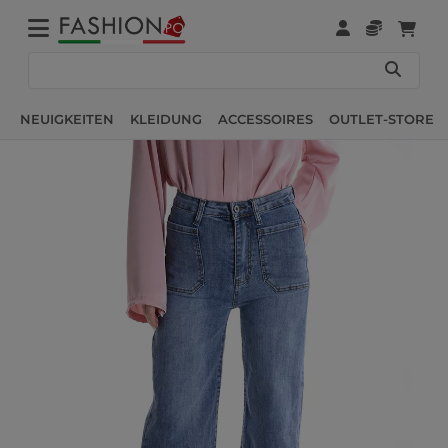
NEUIGKEITEN
KLEIDUNG
ACCESSOIRES
OUTLET-STORE