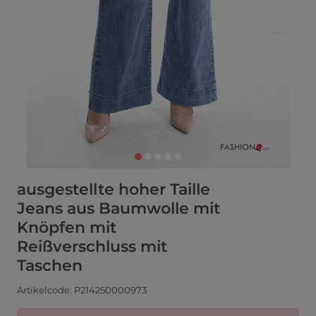
ausgestellte hoher Taille
Jeans aus Baumwolle mit
Knöpfen mit
Reißverschluss mit
Taschen
Artikelcode: P214250000973