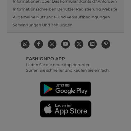
Informationen Über Das Formular „Kontakt“ Anfordern
Informationsschreiben Benutzer Registierung Website
Allgemeine Nutzungs- Und Verkaufsbedingungen
Versendungen Und Zahlungen
FASHIONPO APP
Laden Sie die neue App herunter.
Surfen Sie schneller und kaufen Sie einfach.