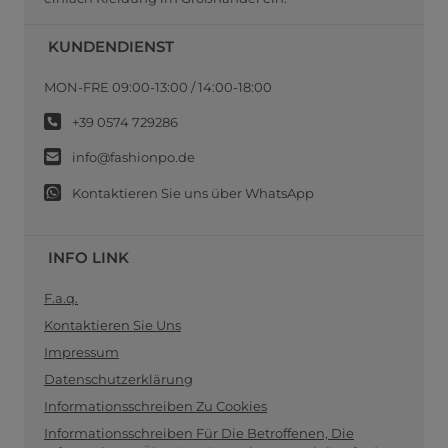
KUNDENDIENST
MON-FRE 09:00-13:00 / 14:00-18:00
+39 0574 729286
info@fashionpo.de
Kontaktieren Sie uns über WhatsApp
INFO LINK
F.a.q.
Kontaktieren Sie Uns
Impressum
Datenschutzerklärung
Informationsschreiben Zu Cookies
Informationsschreiben Für Die Betroffenen, Die