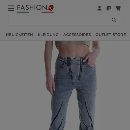
NEUIGKEITEN
KLEIDUNG
ACCESSOIRES
OUTLET-STORE