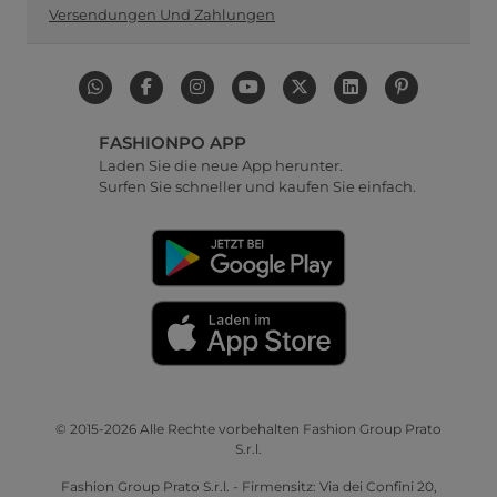
Versendungen Und Zahlungen
FASHIONPO APP
Laden Sie die neue App herunter.
Surfen Sie schneller und kaufen Sie einfach.
© 2015-2026 Alle Rechte vorbehalten Fashion Group Prato
S.r.l.
Fashion Group Prato S.r.l. - Firmensitz: Via dei Confini 20,