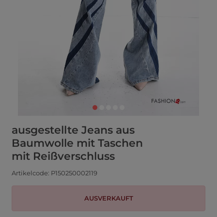
ausgestellte Jeans aus
Baumwolle mit Taschen
mit Reißverschluss
Artikelcode: P150250002119
AUSVERKAUFT