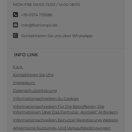
MON-FRE 09:00-13:00 / 14:00-18:00
+39 0574 729286
info@fashionpo.de
Kontaktieren Sie uns über WhatsApp
INFO LINK
F.a.q.
Kontaktieren Sie Uns
Impressum
Datenschutzerklärung
Informationsschreiben Zu Cookies
Informationsschreiben Für Die Betroffenen, Die
Informationen Über Das Formular „Kontakt“ Anfordern
Informationsschreiben Benutzer Registierung Website
Allgemeine Nutzungs- Und Verkaufsbedingungen