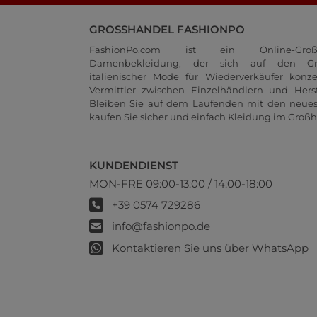
GROSSHANDEL FASHIONPO
FashionPo.com ist ein Online-Groß
Damenbekleidung, der sich auf den Gr
italienischer Mode für Wiederverkäufer konze
Vermittler zwischen Einzelhändlern und Herste
Bleiben Sie auf dem Laufenden mit den neue
kaufen Sie sicher und einfach Kleidung im Großh
KUNDENDIENST
MON-FRE 09:00-13:00 / 14:00-18:00
+39 0574 729286
info@fashionpo.de
Kontaktieren Sie uns über WhatsApp