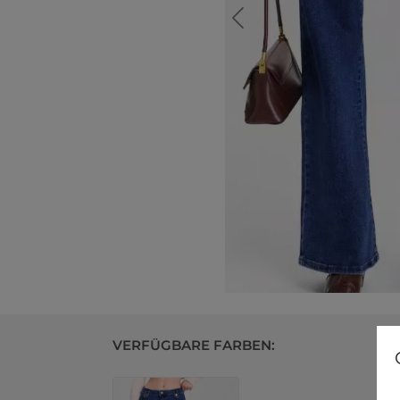
VERFÜGBARE FARBEN: