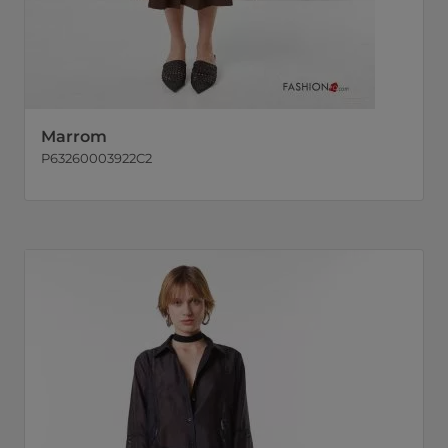
Marrom
P63260003922C2