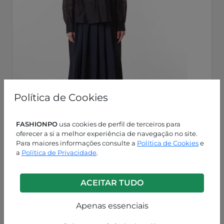
Política de Cookies
FASHIONPO
usa cookies de perfil de terceiros para
oferecer a si a melhor experiência de navegação no site.
Para maiores informações consulte a
Política de Cookies
e
a
Política de Privacidade
.
Azul
P63260003922C3
ACEITAR TUDO
Apenas essenciais