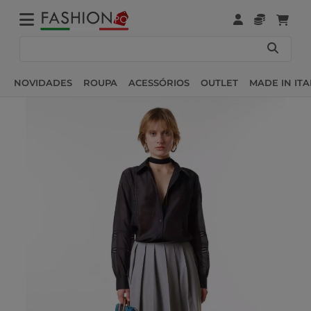
NOVIDADES
ROUPA
ACESSÓRIOS
OUTLET
MADE IN ITA