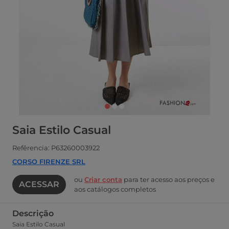
Saia Estilo Casual
Refêrencia: P63260003922
CORSO FIRENZE SRL
ou
Criar conta
para ter acesso aos preços e
ACESSAR
aos catálogos completos
Descrição
Saia Estilo Casual