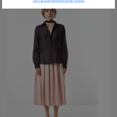
Gerir as suas preferências de cookies