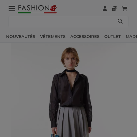
NOUVEAUTÉS
VÊTEMENTS
ACCESSOIRES
OUTLET
MADE