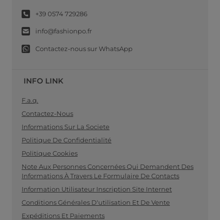
+39 0574 729286
info@fashionpo.fr
Contactez-nous sur WhatsApp
INFO LINK
F.a.q.
Contactez-Nous
Informations Sur La Societe
Politique De Confidentialité
Politique Cookies
Note Aux Personnes Concernées Qui Demandent Des
Informations À Travers Le Formulaire De Contacts
Information Utilisateur Inscription Site Internet
Conditions Générales D'utilisation Et De Vente
Expéditions Et Paiements