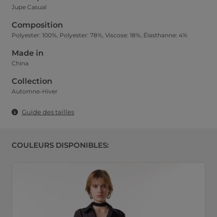
Jupe Casual
Composition
Polyester: 100%, Polyester: 78%, Viscose: 18%, Élasthanne: 4%
Made in
China
Collection
Automne-Hiver
Guide des tailles
COULEURS DISPONIBLES: