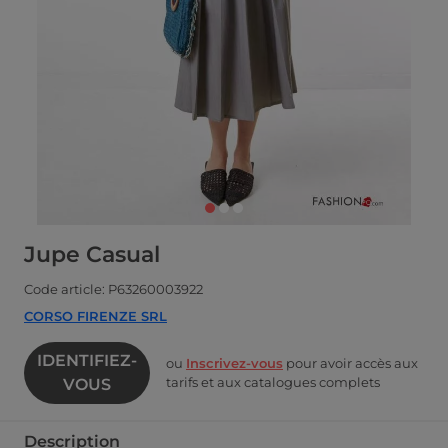
Jupe Casual
Code article: P63260003922
CORSO FIRENZE SRL
IDENTIFIEZ-
ou
Inscrivez-vous
pour avoir accès aux
tarifs et aux catalogues complets
VOUS
Description