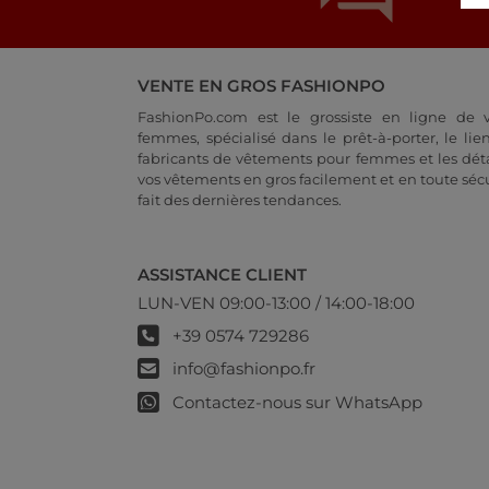
VENTE EN GROS FASHIONPO
FashionPo.com est le grossiste en ligne de
femmes, spécialisé dans le prêt-à-porter, le lien
fabricants de vêtements pour femmes et les déta
vos vêtements en gros facilement et en toute sécu
fait des dernières tendances.
ASSISTANCE CLIENT
LUN-VEN 09:00-13:00 / 14:00-18:00
+39 0574 729286
info@fashionpo.fr
Contactez-nous sur WhatsApp